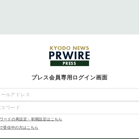
KYODO NEWS
PRWIRE
PRESS
プレス会員専用ログイン画面
ワードの再設定・初期設定はこちら
Xで受信中の方はこちら