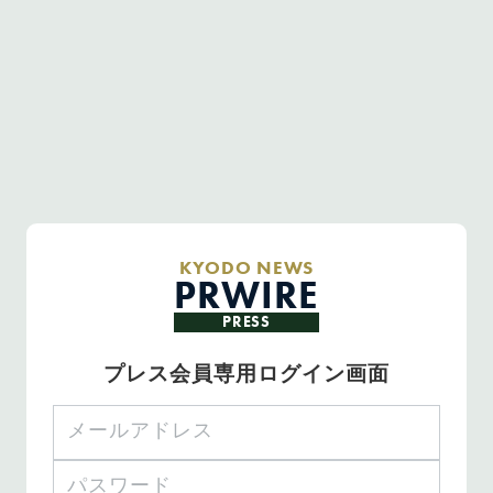
KYODO NEWS
PRWIRE
PRESS
プレス会員専用ログイン画面