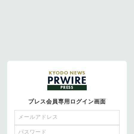
KYODO NEWS
PRWIRE
PRESS
プレス会員専用ログイン画面