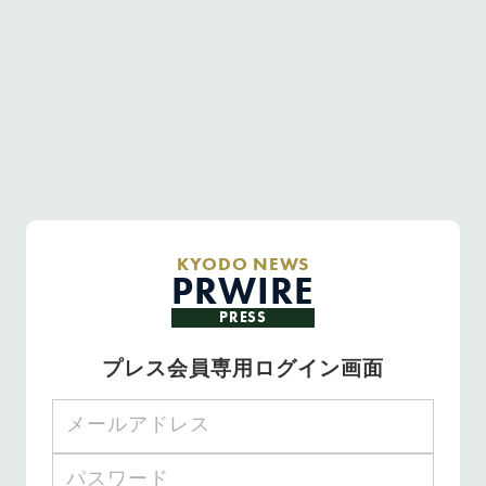
KYODO NEWS
PRWIRE
PRESS
プレス会員専用ログイン画面