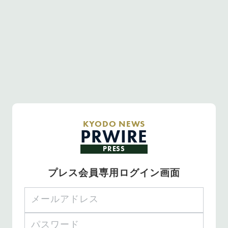
KYODO NEWS
PRWIRE
PRESS
プレス会員専用ログイン画面