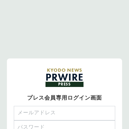
KYODO NEWS
PRWIRE
PRESS
プレス会員専用ログイン画面