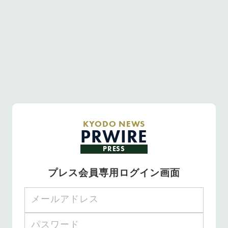
KYODO NEWS
PRWIRE
PRESS
プレス会員専用ログイン画面