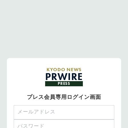
KYODO NEWS
PRWIRE
PRESS
プレス会員専用ログイン画面