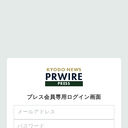
KYODO NEWS
PRWIRE
PRESS
プレス会員専用ログイン画面