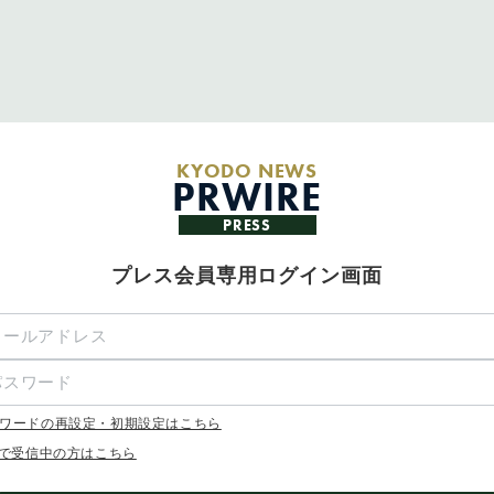
KYODO NEWS
PRWIRE
PRESS
プレス会員専用ログイン画面
ワードの再設定・初期設定はこちら
Xで受信中の方はこちら