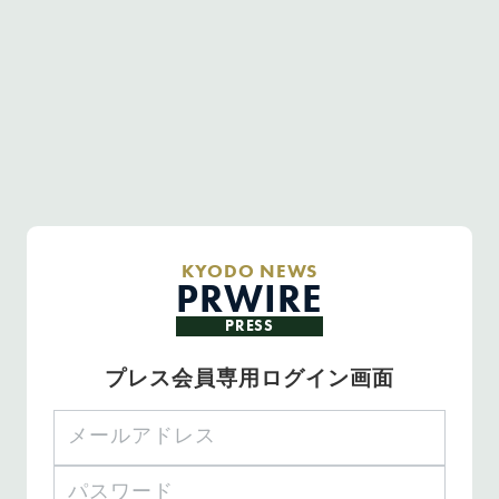
KYODO NEWS
PRWIRE
PRESS
プレス会員専用ログイン画面