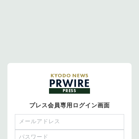
KYODO NEWS
PRWIRE
PRESS
プレス会員専用ログイン画面