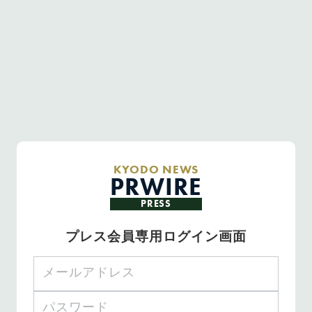
KYODO NEWS
PRWIRE
PRESS
プレス会員専用ログイン画面