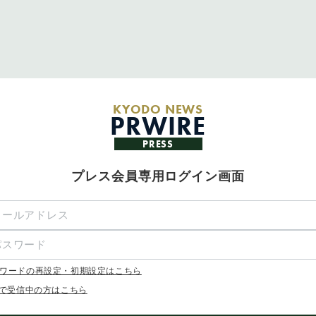
KYODO NEWS
PRWIRE
PRESS
プレス会員専用ログイン画面
ワードの再設定・初期設定はこちら
Xで受信中の方はこちら