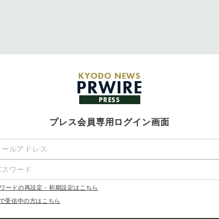
KYODO NEWS
PRWIRE
PRESS
プレス会員専用ログイン画面
ワードの再設定・初期設定はこちら
Xで受信中の方はこちら