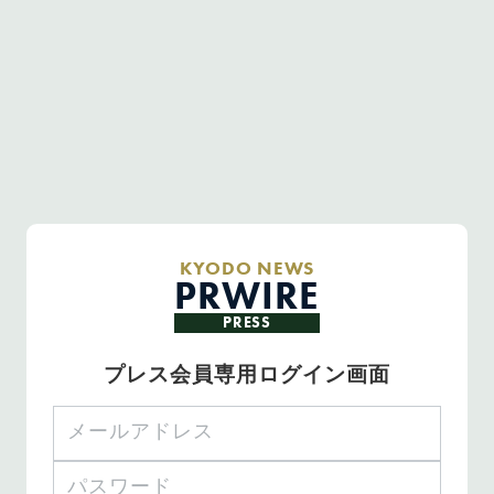
KYODO NEWS
PRWIRE
PRESS
プレス会員専用ログイン画面