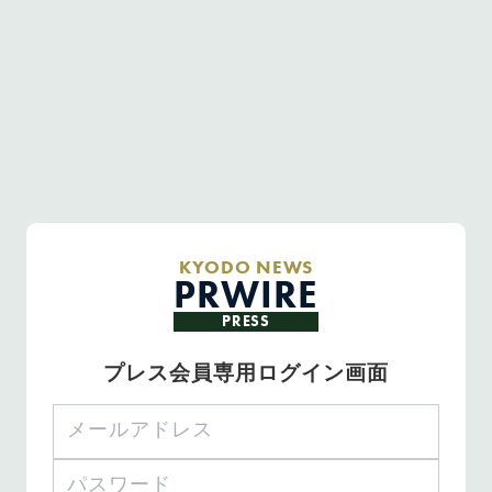
KYODO NEWS
PRWIRE
PRESS
プレス会員専用ログイン画面