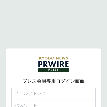
KYODO NEWS
PRWIRE
PRESS
プレス会員専用ログイン画面