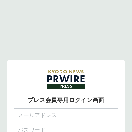
KYODO NEWS
PRWIRE
PRESS
プレス会員専用ログイン画面