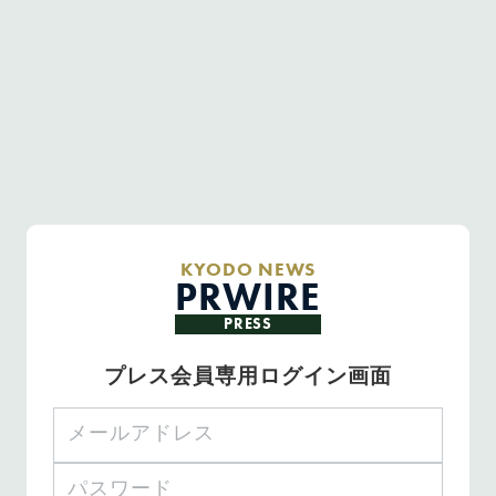
KYODO NEWS
PRWIRE
PRESS
プレス会員専用ログイン画面