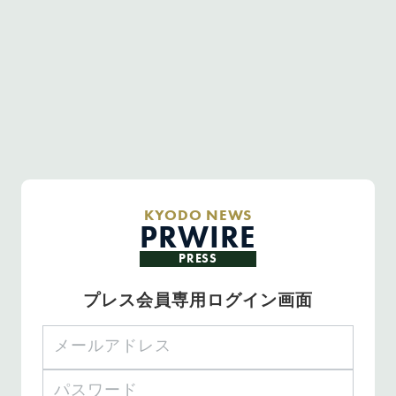
KYODO NEWS
PRWIRE
PRESS
プレス会員専用ログイン画面