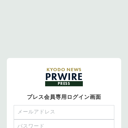
KYODO NEWS
PRWIRE
PRESS
プレス会員専用ログイン画面