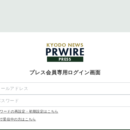
KYODO NEWS
PRWIRE
PRESS
プレス会員専用ログイン画面
ワードの再設定・初期設定はこちら
Xで受信中の方はこちら