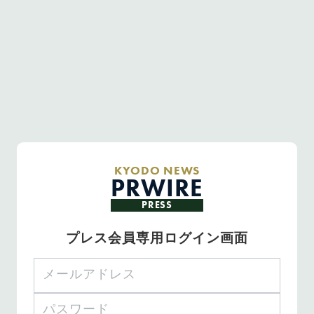
KYODO NEWS
PRWIRE
PRESS
プレス会員専用ログイン画面