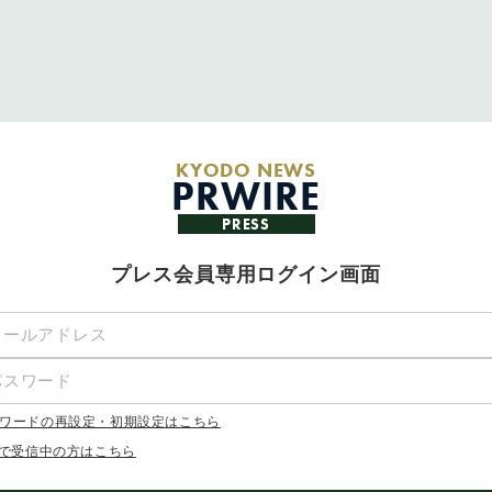
KYODO NEWS
PRWIRE
PRESS
プレス会員専用ログイン画面
ワードの再設定・初期設定はこちら
Xで受信中の方はこちら