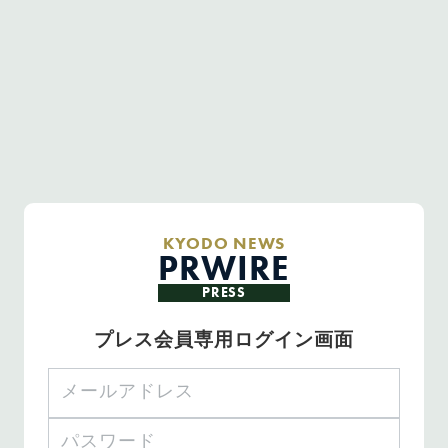
KYODO NEWS
PRWIRE
PRESS
プレス会員専用ログイン画面