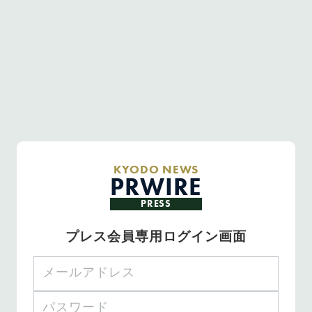
KYODO NEWS
PRWIRE
PRESS
プレス会員専用ログイン画面