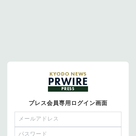
KYODO NEWS
PRWIRE
PRESS
プレス会員専用ログイン画面