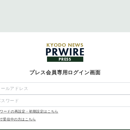
KYODO NEWS
PRWIRE
PRESS
プレス会員専用ログイン画面
ワードの再設定・初期設定はこちら
Xで受信中の方はこちら