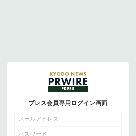
KYODO NEWS
PRWIRE
PRESS
プレス会員専用ログイン画面