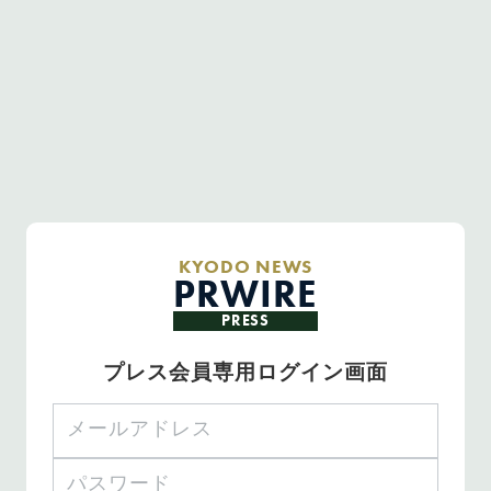
KYODO NEWS
PRWIRE
PRESS
プレス会員専用ログイン画面