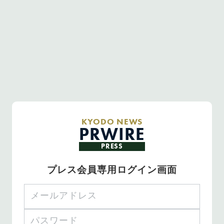
KYODO NEWS
PRWIRE
PRESS
プレス会員専用ログイン画面