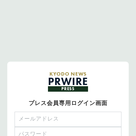
KYODO NEWS
PRWIRE
PRESS
プレス会員専用ログイン画面