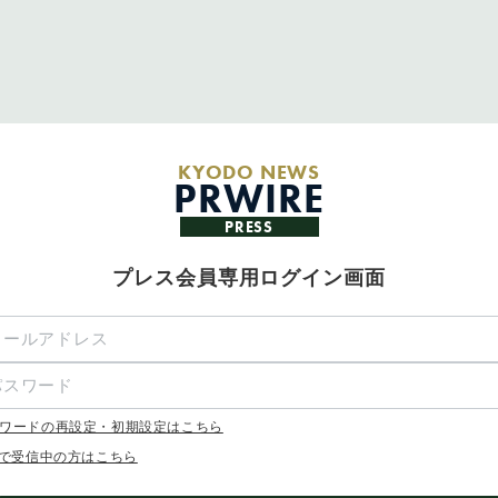
KYODO NEWS
PRWIRE
PRESS
プレス会員専用ログイン画面
ワードの再設定・初期設定はこちら
Xで受信中の方はこちら