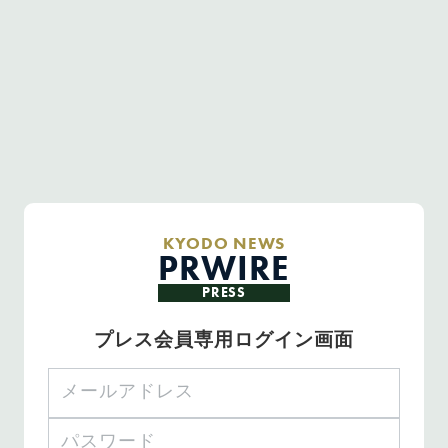
KYODO NEWS
PRWIRE
PRESS
プレス会員専用ログイン画面