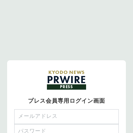
KYODO NEWS
PRWIRE
PRESS
プレス会員専用ログイン画面