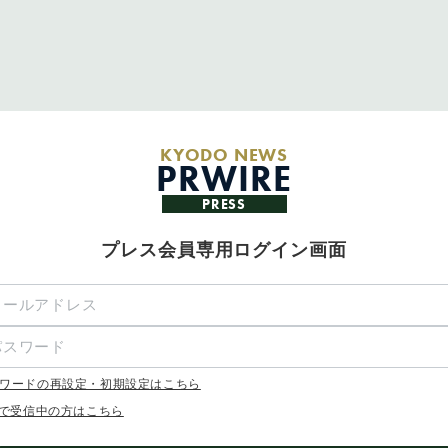
KYODO NEWS
PRWIRE
PRESS
プレス会員専用ログイン画面
ワードの再設定・初期設定はこちら
Xで受信中の方はこちら