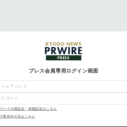
KYODO NEWS
PRWIRE
PRESS
プレス会員専用ログイン画面
ワードの再設定・初期設定はこちら
Xで受信中の方はこちら