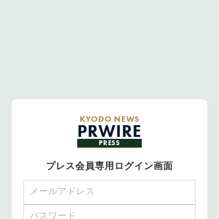
KYODO NEWS
PRWIRE
PRESS
プレス会員専用ログイン画面