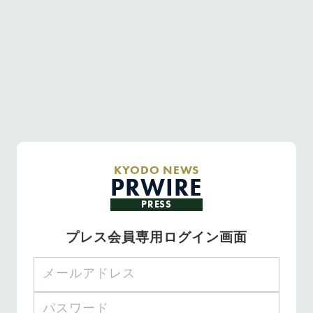
KYODO NEWS
PRWIRE
PRESS
プレス会員専用ログイン画面