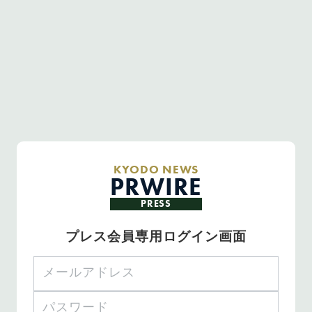
KYODO NEWS
PRWIRE
PRESS
プレス会員専用ログイン画面