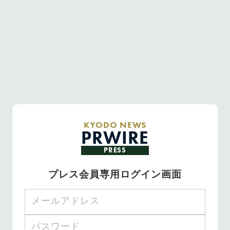
KYODO NEWS
PRWIRE
PRESS
プレス会員専用ログイン画面