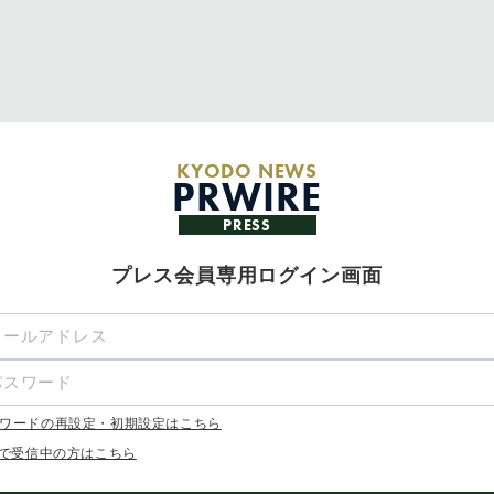
KYODO NEWS
PRWIRE
PRESS
プレス会員専用ログイン画面
ワードの再設定・初期設定はこちら
Xで受信中の方はこちら