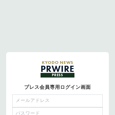
KYODO NEWS
PRWIRE
PRESS
プレス会員専用ログイン画面