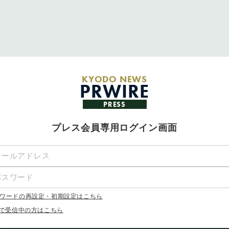
KYODO NEWS
PRWIRE
PRESS
プレス会員専用ログイン画面
ワードの再設定・初期設定はこちら
Xで受信中の方はこちら