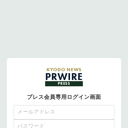
KYODO NEWS
PRWIRE
PRESS
プレス会員専用ログイン画面