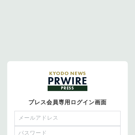
KYODO NEWS
PRWIRE
PRESS
プレス会員専用ログイン画面