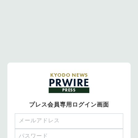
KYODO NEWS
PRWIRE
PRESS
プレス会員専用ログイン画面