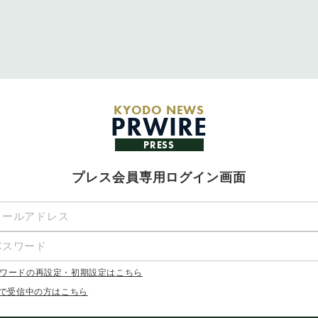
KYODO NEWS
PRWIRE
PRESS
プレス会員専用ログイン画面
ワードの再設定・初期設定はこちら
Xで受信中の方はこちら