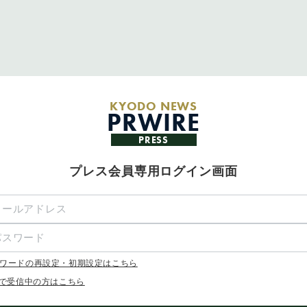
KYODO NEWS
PRWIRE
PRESS
プレス会員専用ログイン画面
ワードの再設定・初期設定はこちら
Xで受信中の方はこちら